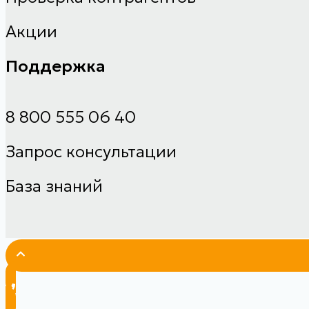
Акции
Поддержка
8 800 555 06 40
Запрос консультации
База знаний