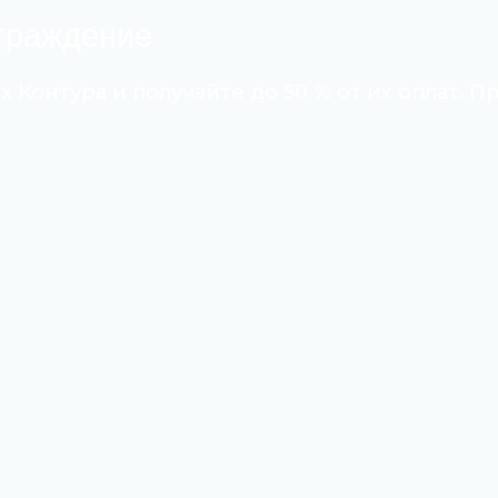
аграждение
 Контура и получайте до 50 % от их оплат. П