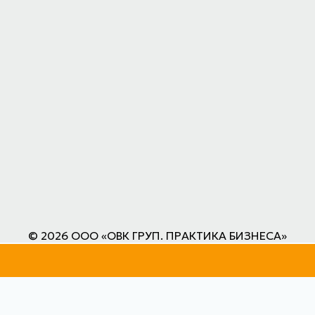
© 2026 ООО «ОВК ГРУП. ПРАКТИКА БИЗНЕСА»