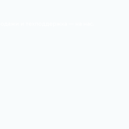
родажи и техподдержка — на нас.